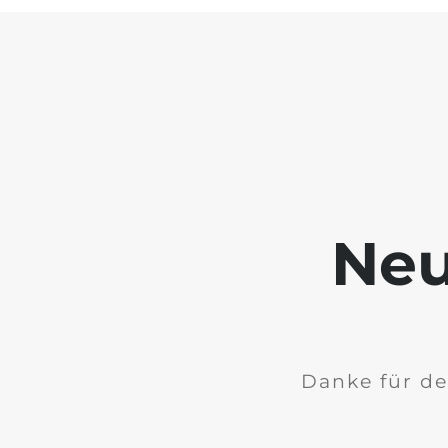
Neu
Danke für de