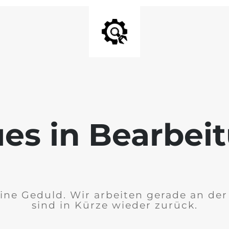
es in Bearbei
ine Geduld. Wir arbeiten gerade an de
sind in Kürze wieder zurück.