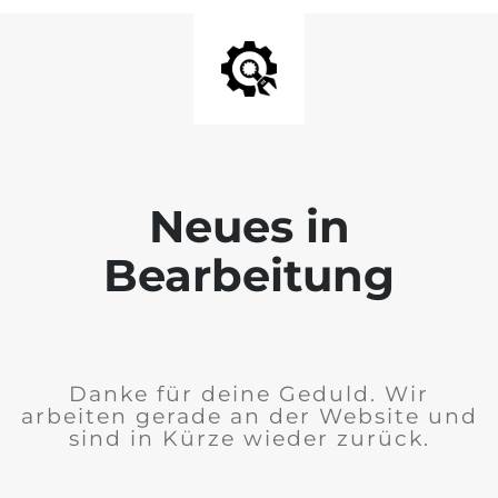
Neues in
Bearbeitung
Danke für deine Geduld. Wir
arbeiten gerade an der Website und
sind in Kürze wieder zurück.