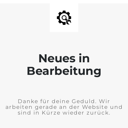
Neues in
Bearbeitung
Danke für deine Geduld. Wir
arbeiten gerade an der Website und
sind in Kürze wieder zurück.