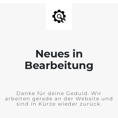
Neues in
Bearbeitung
Danke für deine Geduld. Wir
arbeiten gerade an der Website und
sind in Kürze wieder zurück.