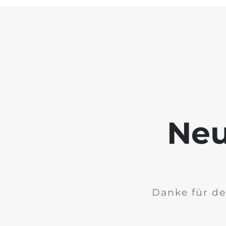
Neu
Danke für de