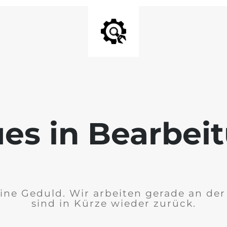
es in Bearbei
ine Geduld. Wir arbeiten gerade an de
sind in Kürze wieder zurück.