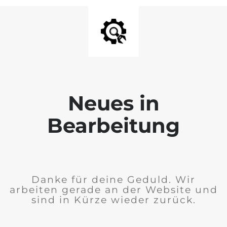
Neues in
Bearbeitung
Danke für deine Geduld. Wir
arbeiten gerade an der Website und
sind in Kürze wieder zurück.